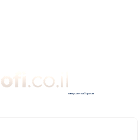
специалисты Израиля