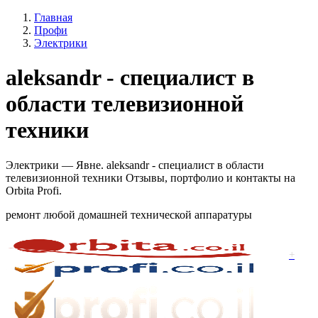
Главная
Профи
Электрики
aleksandr - специалист в
области телевизионной
техники
Электрики — Явне. aleksandr - специалист в области
телевизионной техники Отзывы, портфолио и контакты на
Orbita Profi.
ремонт любой домашней технической аппаратуры
+