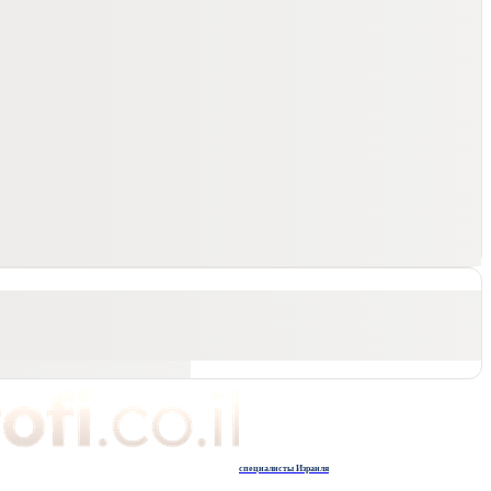
специалисты Израиля