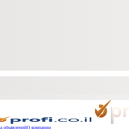
а объявлений
О компании