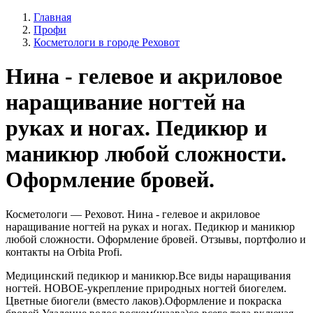
Главная
Профи
Косметологи в городе Реховот
Нина - гелевое и акриловое
наращивание ногтей на
руках и ногах. Педикюр и
маникюр любой сложности.
Оформление бровей.
Косметологи — Реховот. Нина - гелевое и акриловое
наращивание ногтей на руках и ногах. Педикюр и маникюр
любой сложности. Оформление бровей. Отзывы, портфолио и
контакты на Orbita Profi.
Медицинский педикюр и маникюр.Все виды наращивания
ногтей. НОВОЕ-укрепление природных ногтей биогелем.
Цветные биогели (вместо лаков).Оформление и покраска