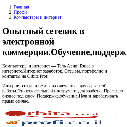
Главная
Профи
Компьютеры и интернет
Опытный сетевик в
электронной
коммерции.Обучение,поддерж
Компьютеры и интернет — Тель Авив. Бзнес в
интернете.Интернет заработок. Отзывы, портфолио и
контакты на Orbita Profi.
Интернет создали не для развлечения,а для серьезной
работы.Это колоссальный инструмент для зработка.Прелагаю
бизнес под ключ. Поддержка,обучение.Начни зарабатывать
прямо сейчас.
+