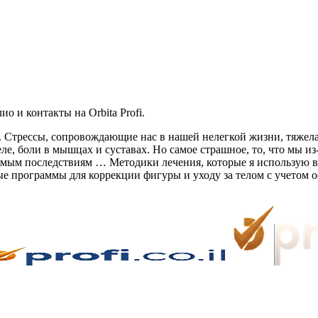
 и контакты на Orbita Profi.
 Стрессы, сопровождающие нас в нашей нелегкой жизни, тяжела
ле, боли в мышцах и суставах. Но самое страшное, то, что мы из
тимым последствиям … Методики лечения, которые я использую в
е программы для коррекции фигуры и уходу за телом с учетом 