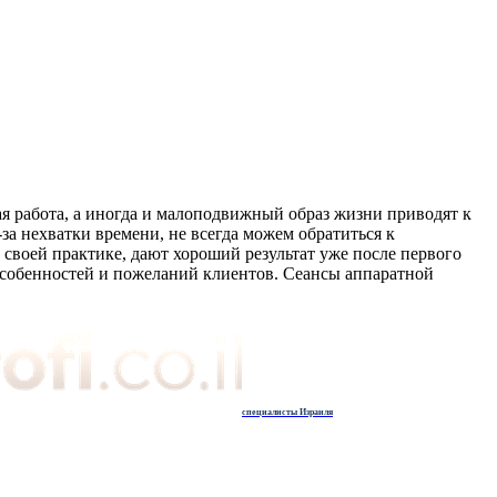
я работа, а иногда и малоподвижный образ жизни приводят к
-за нехватки времени, не всегда можем обратиться к
 своей практике, дают хороший результат уже после первого
особенностей и пожеланий клиентов. Сеансы аппаратной
специалисты Израиля