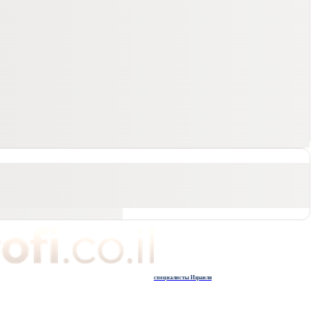
специалисты Израиля