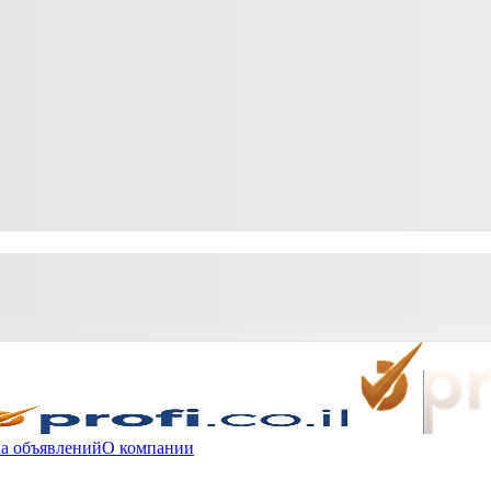
а объявлений
О компании