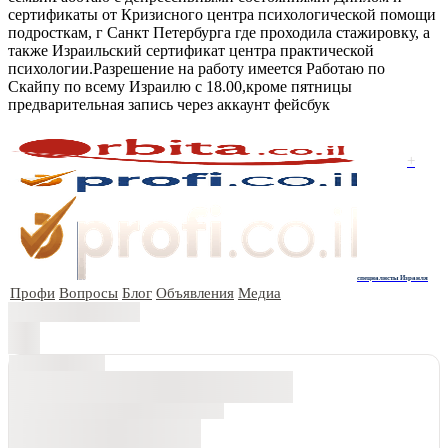
сертификаты от Кризисного центра психологической помощи
подросткам, г Санкт Петербурга где проходила стажировку, а
также Израильский сертификат центра практической
психологии.Разрешение на работу имеется Работаю по
Скайпу по всему Израилю с 18.00,кроме пятницы
предварительная запись через аккаунт фейсбук
+
специалисты Израиля
Профи
Вопросы
Блог
Объявления
Медиа