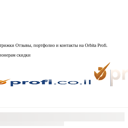
ижки Отзывы, портфолио и контакты на Orbita Profi.
ионерам скидки