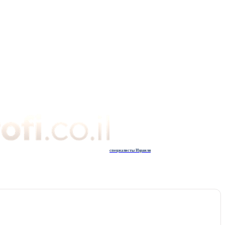
специалисты Израиля