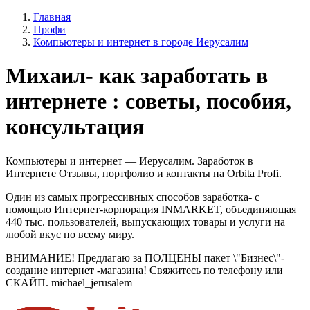
Главная
Профи
Компьютеры и интернет в городе Иерусалим
Михаил- как заработать в
интернете : советы, пособия,
консультация
Компьютеры и интернет — Иерусалим. Заработок в
Интернете Отзывы, портфолио и контакты на Orbita Profi.
Один из самых прогрессивных способов заработка- с
помощью Интернет-корпорация INMARKET, объединяющая
440 тыс. пользователей, выпускающих товары и услуги на
любой вкус по всему миру.
ВНИМАНИЕ! Предлагаю за ПОЛЦЕНЫ пакет \"Бизнес\"-
cоздание интернет -магазина! Свяжитесь по телефону или
СКАЙП. michael_jerusalem