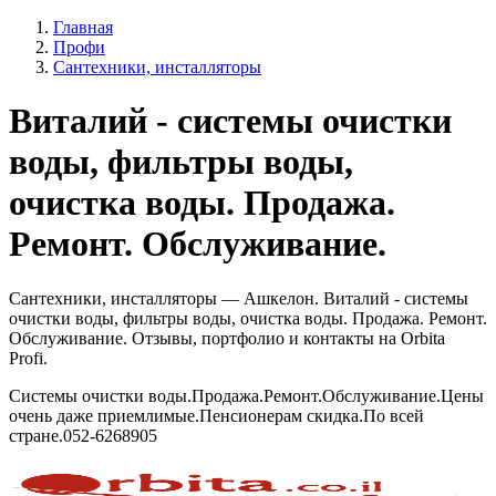
Главная
Профи
Сантехники, инсталляторы
Виталий - системы очистки
воды, фильтры воды,
очистка воды. Продажа.
Ремонт. Обслуживание.
Сантехники, инсталляторы — Ашкелон. Виталий - системы
очистки воды, фильтры воды, очистка воды. Продажа. Ремонт.
Обслуживание. Отзывы, портфолио и контакты на Orbita
Profi.
Системы очистки воды.Продажа.Ремонт.Обслуживание.Цены
очень даже приемлимые.Пенсионерам скидка.По всей
стране.052-6268905