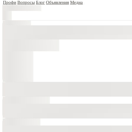
Профи
Вопросы
Блог
Объявления
Медиа