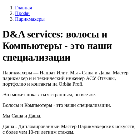
Главная
Профи
Парикмахеры
D&A services: волосы и
Компьютеры - это наши
специализации
Парикмахеры — Нацрат Илит. Мы - Саша и Даша. Мастер
парикмахер и и технический инженер АСУ Отзывы,
портфолио и контакты на Orbita Profi.
Это может показаться странным, но все же.
Волосы и Компьютеры - это наши специализации.
Мы Саша и Даша.
Даша - Дипломированный Мастер Парикмахерских искусств,
с более чем 10-ти летним стажем.