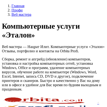
Главная
Профи
Веб мастера
Компьютерные услуги
«Эталон»
Веб мастера — Нацрат Илит. Компьютерные услуги «Эталон»
Отзывы, портфолио и контакты на Orbita Profi.
Сборка, ремонт и апгрейд (обновление) компьютеров,
установка и настройка компьютерных сетей, установка
Windows, Office и программ, удаление компьютерных
вирусов, обучение работе на компьютере (Windows, Word,
Excel, Internet, запись CD, DVD и другое), подключение
принтеров и сканеров. Быстро и качественно у Вас на дому
или в офисе в удобное для Вас время по будням выходным и
праздникам.
+