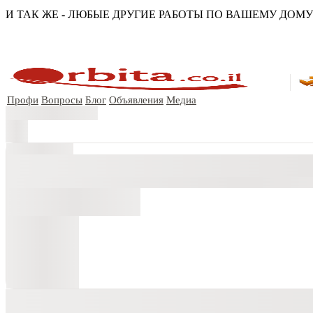
И ТАК ЖЕ - ЛЮБЫЕ ДРУГИЕ РАБОТЫ ПО ВАШЕМУ ДОМУ!!
Профи
Вопросы
Блог
Объявления
Медиа