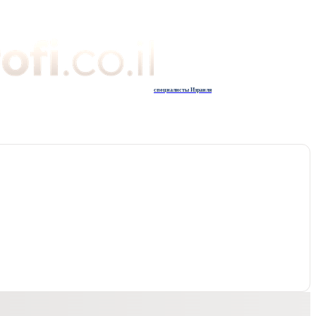
специалисты Израиля