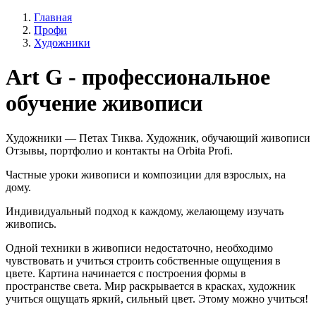
Главная
Профи
Художники
Art G - профессиональное
обучение живописи
Художники — Петах Тиква. Художник, обучающий живописи
Отзывы, портфолио и контакты на Orbita Profi.
Частные уроки живописи и композиции для взрослых, на
дому.
Индивидуальный подход к каждому, желающему изучать
живопись.
Одной техники в живописи недостаточно, необходимо
чувствовать и учиться строить собственные ощущения в
цвете. Картина начинается с построения формы в
пространстве света. Мир раскрывается в красках, художник
учиться ощущать яркий, сильный цвет. Этому можно учиться!