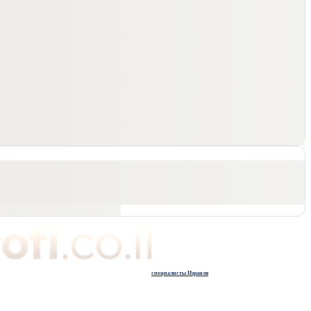
специалисты Израиля