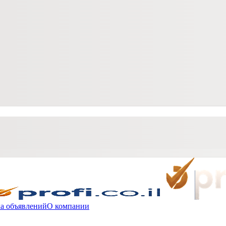
а объявлений
О компании