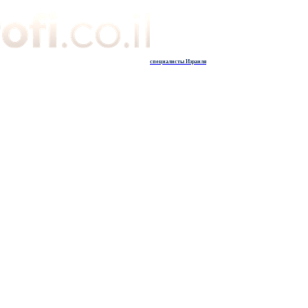
специалисты Израиля