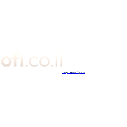
специалисты Израиля