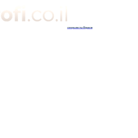
специалисты Израиля