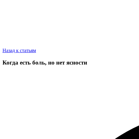
Назад к статьям
Когда есть боль, но нет ясности