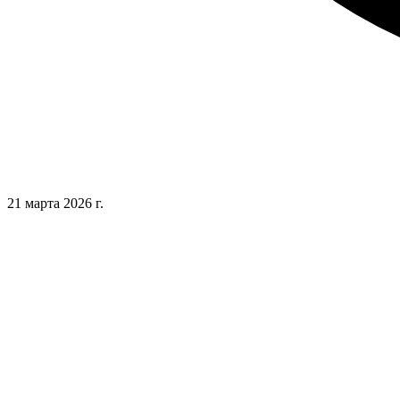
21 марта 2026 г.