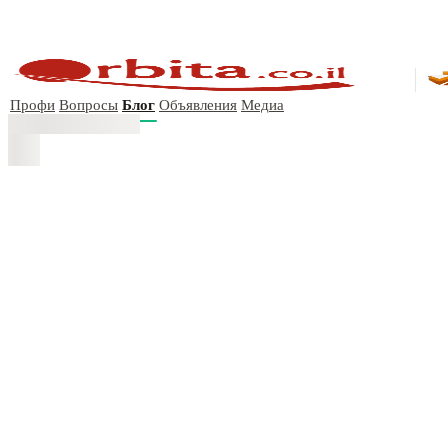
Профи
Вопросы
Блог
Объявления
Медиа