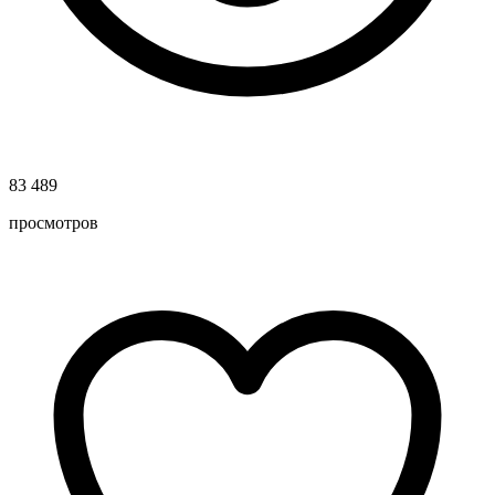
83 489
просмотров