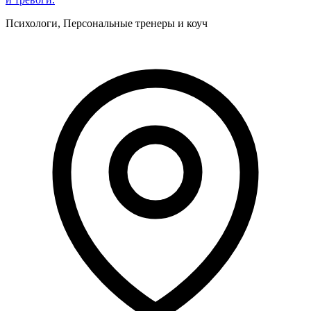
Психологи, Персональные тренеры и коуч