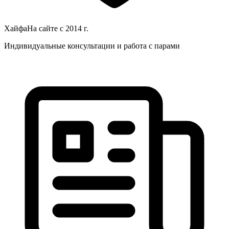
Хайфа
На сайте с
2014
г.
Индивидуальные консультации и работа с парами