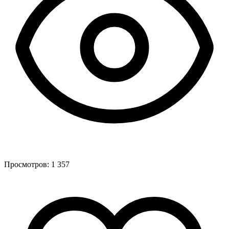
Просмотров:
1 357