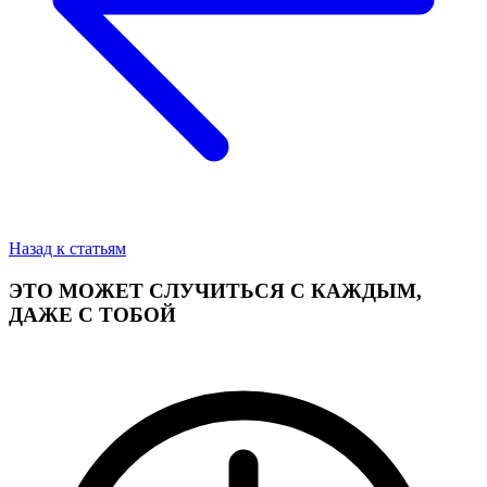
Назад к статьям
ЭТО МОЖЕТ СЛУЧИТЬСЯ С КАЖДЫМ,
ДАЖЕ С ТОБОЙ