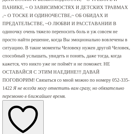
ПАНИКЕ, ~ О ЗАВИСИМОСТЯХ И ДЕТСКИХ ТРАВМАХ
,~ О ТОСКЕ И ОДИНОЧЕСТВЕ,~ ОБ ОБИДАХ И
ПРЕДАТЕЛЬСТВЕ, ~О ЛЮБВИ И РАССТАВАНИИ В
одиночку очень тяжело переносить боль и уж совсем не
просто найти решение, когда Вы эмоционально вовлечены в
ситуацию. В такие моменты Человеку нужен другой Человек,
способный услышать, увидеть и понять, даже тогда, когда
кажется, что никто уже не поймёт и не поможет. НЕ
ОСТАВАЙСЯ С ЭТИМ НАЕДИНЕ!!! ДАВАЙ
ПОГОВОРИМ! Связаться со мной можно по номеру 052-335-
1422
Я не всегда могу ответить вам сразу, но обязательно
перезвоню в ближайшее время.