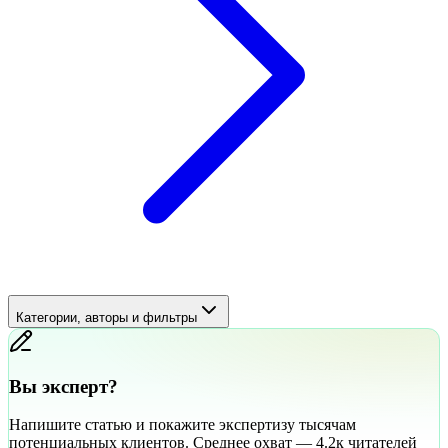
Категории, авторы и фильтры
Вы эксперт?
Напишите статью и покажите экспертизу тысячам
потенциальных клиентов. Среднее охват — 4.2к читателей