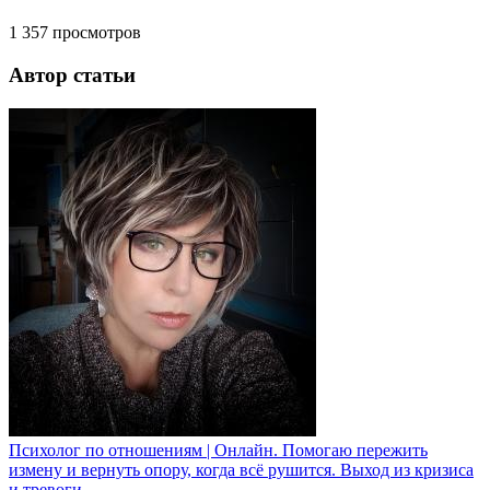
1 357
просмотров
Автор статьи
Психолог по отношениям | Онлайн. Помогаю пережить
измену и вернуть опору, когда всё рушится. Выход из кризиса
и тревоги.