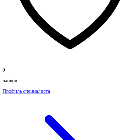
0
лайков
Профиль специалиста