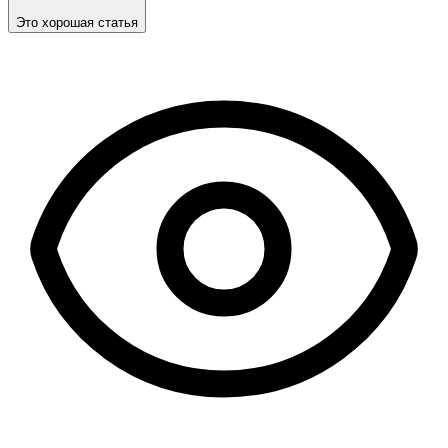
Это хорошая статья