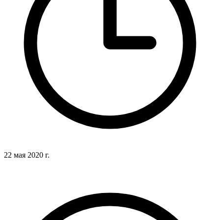
22 мая 2020 г.