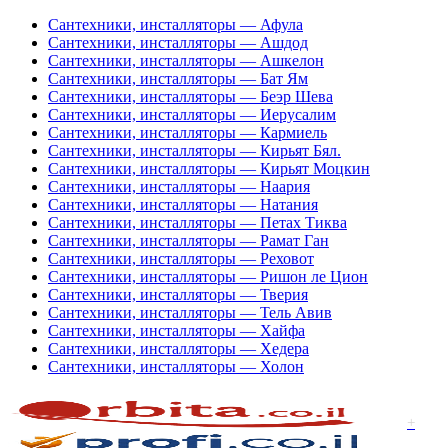
Сантехники, инсталляторы — Афула
Сантехники, инсталляторы — Ашдод
Сантехники, инсталляторы — Ашкелон
Сантехники, инсталляторы — Бат Ям
Сантехники, инсталляторы — Беэр Шева
Сантехники, инсталляторы — Иерусалим
Сантехники, инсталляторы — Кармиель
Сантехники, инсталляторы — Кирьят Бял.
Сантехники, инсталляторы — Кирьят Моцкин
Сантехники, инсталляторы — Наария
Сантехники, инсталляторы — Натания
Сантехники, инсталляторы — Петах Тиква
Сантехники, инсталляторы — Рамат Ган
Сантехники, инсталляторы — Реховот
Сантехники, инсталляторы — Ришон ле Цион
Сантехники, инсталляторы — Тверия
Сантехники, инсталляторы — Тель Авив
Сантехники, инсталляторы — Хайфа
Сантехники, инсталляторы — Хедера
Сантехники, инсталляторы — Холон
+