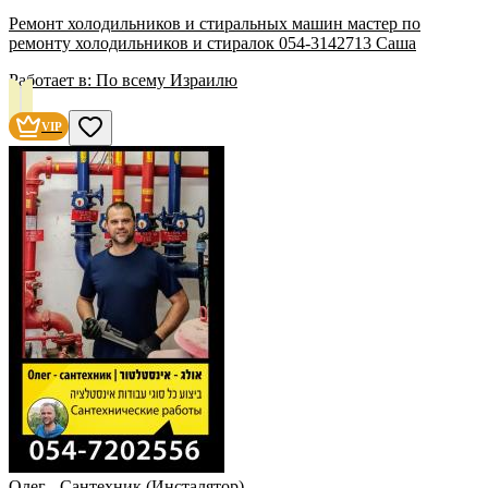
Ремонт холодильников и стиральных машин мастер по
ремонту холодильников и стиралок 054-3142713 Саша
Работает в:
По всему Израилю
VIP
Олег - Сантехник (Инсталятор)