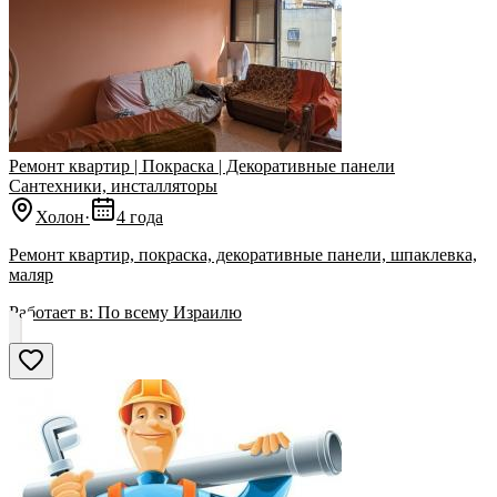
Ремонт квартир | Покраска | Декоративные панели
Сантехники, инсталляторы
Холон
·
4 года
Ремонт квартир, покраска, декоративные панели, шпаклевка,
маляр
Работает в:
По всему Израилю