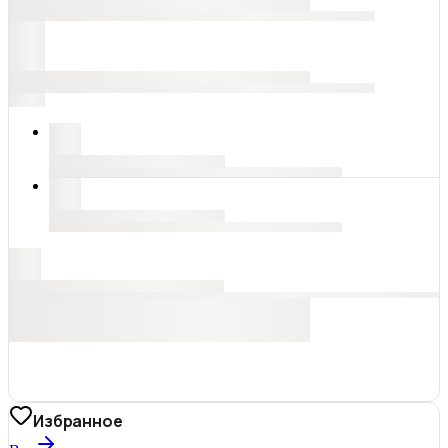
Избранное