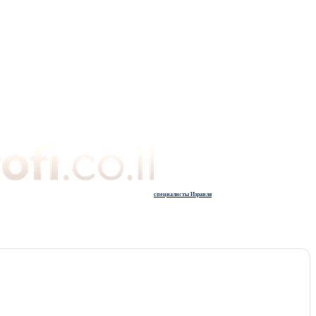
специалисты Израиля