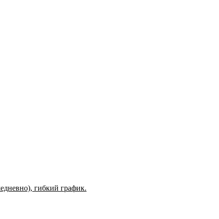
едневно), гибкий график.