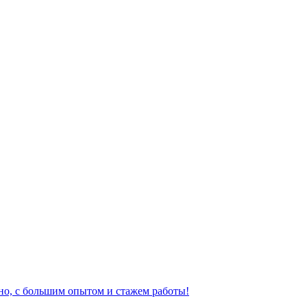
но, с большим опытом и стажем работы!