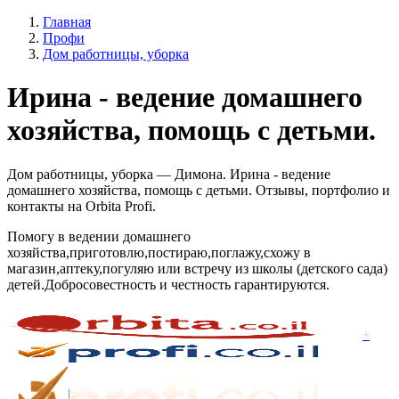
Главная
Профи
Дом работницы, уборка
Ирина - ведение домашнего
хозяйства, помощь с детьми.
Дом работницы, уборка — Димона. Ирина - ведение
домашнего хозяйства, помощь с детьми. Отзывы, портфолио и
контакты на Orbita Profi.
Помогу в ведении домашнего
хозяйства,приготовлю,постираю,поглажу,схожу в
магазин,аптеку,погуляю или встречу из школы (детского сада)
детей.Добросовестность и честность гарантируются.
+