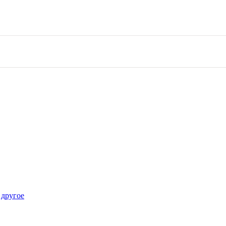
 другое