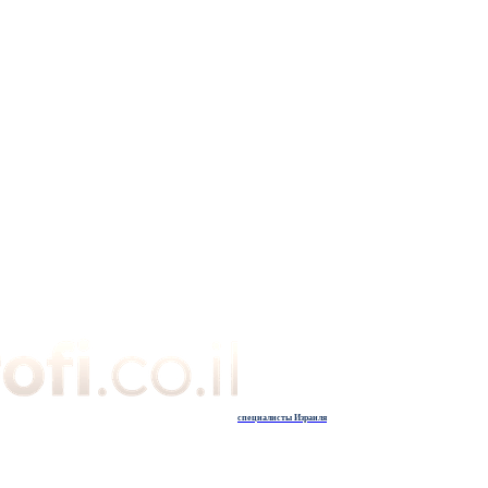
специалисты Израиля